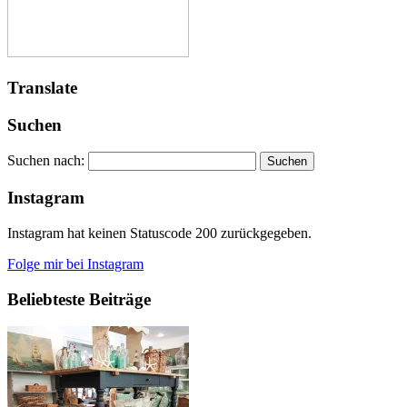
Translate
Suchen
Suchen nach:
Instagram
Instagram hat keinen Statuscode 200 zurückgegeben.
Folge mir bei Instagram
Beliebteste Beiträge