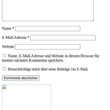
Name
*
E-Mail-Adresse
*
Website
Name, E-Mail-Adresse und Website in diesem Browser für
meinen nächsten Kommentar speichern.
Benachrichtige mich über neue Beiträge via E-Mail.