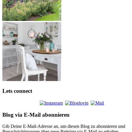
Lets connect
Blog via E-Mail abonnieren
Gib Deine E-Mail-Adresse an, um diesen Blog zu abonnieren und
Benachrichtigungen über neue Beiträge via E-Mail zu erhalten.