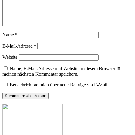
Name
*
E-Mail-Adresse
*
Website
Name, E-Mail-Adresse und Website in diesem Browser für
meinen nächsten Kommentar speichern.
Benachrichtige mich über neue Beiträge via E-Mail.