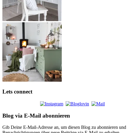
Lets connect
Blog via E-Mail abonnieren
Gib Deine E-Mail-Adresse an, um diesen Blog zu abonnieren und
Benachrichtigungen über neue Beiträge via E-Mail zu erhalten.