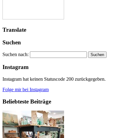
Translate
Suchen
Suchen nach:
Instagram
Instagram hat keinen Statuscode 200 zurückgegeben.
Folge mir bei Instagram
Beliebteste Beiträge