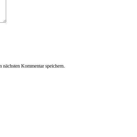
n nächsten Kommentar speichern.