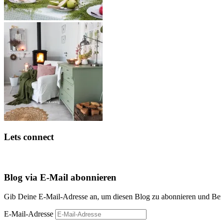
Lets connect
Blog via E-Mail abonnieren
Gib Deine E-Mail-Adresse an, um diesen Blog zu abonnieren und Bena
E-Mail-Adresse