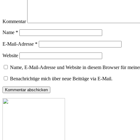
Kommentar
Name
*
E-Mail-Adresse
*
Website
Name, E-Mail-Adresse und Website in diesem Browser für meine
Benachrichtige mich über neue Beiträge via E-Mail.