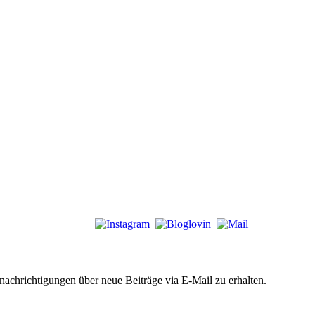
chrichtigungen über neue Beiträge via E-Mail zu erhalten.