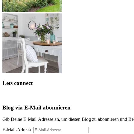
Lets connect
Blog via E-Mail abonnieren
Gib Deine E-Mail-Adresse an, um diesen Blog zu abonnieren und Bena
E-Mail-Adresse