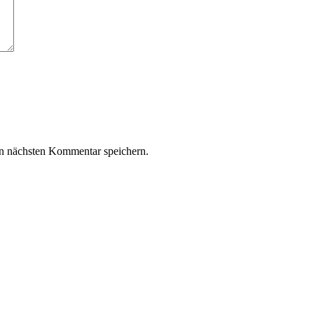
n nächsten Kommentar speichern.