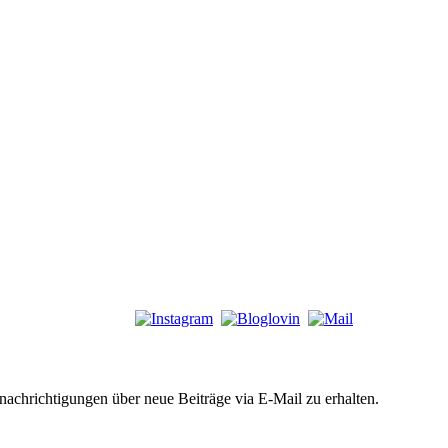
chrichtigungen über neue Beiträge via E-Mail zu erhalten.