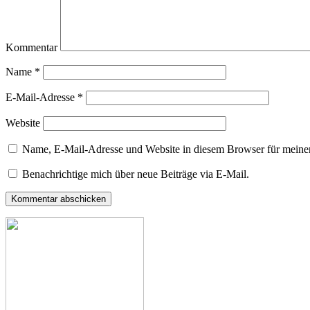
Kommentar
Name
*
E-Mail-Adresse
*
Website
Name, E-Mail-Adresse und Website in diesem Browser für meine
Benachrichtige mich über neue Beiträge via E-Mail.