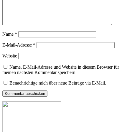
Name
*
E-Mail-Adresse
*
Website
Name, E-Mail-Adresse und Website in diesem Browser für
meinen nächsten Kommentar speichern.
Benachrichtige mich über neue Beiträge via E-Mail.