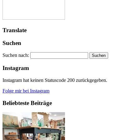
Translate
Suchen
Suchen nach:
Instagram
Instagram hat keinen Statuscode 200 zurückgegeben.
Folge mir bei Instagram
Beliebteste Beiträge