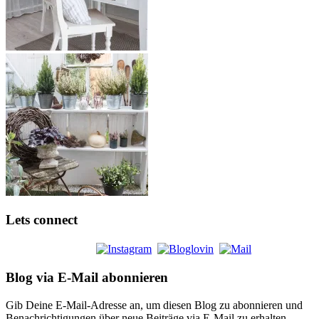
Lets connect
Blog via E-Mail abonnieren
Gib Deine E-Mail-Adresse an, um diesen Blog zu abonnieren und
Benachrichtigungen über neue Beiträge via E-Mail zu erhalten.