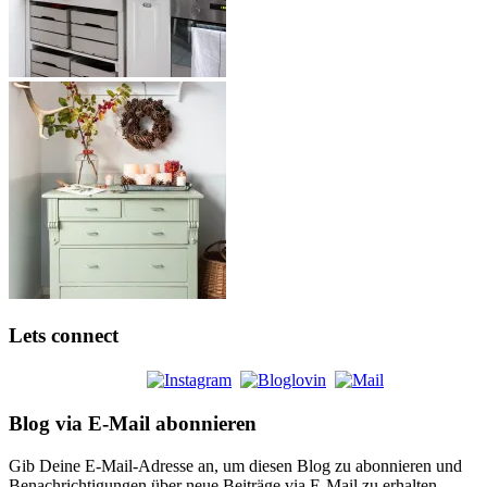
Lets connect
Blog via E-Mail abonnieren
Gib Deine E-Mail-Adresse an, um diesen Blog zu abonnieren und
Benachrichtigungen über neue Beiträge via E-Mail zu erhalten.