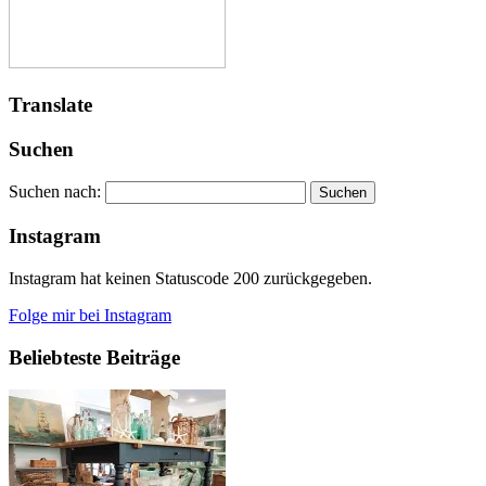
Translate
Suchen
Suchen nach:
Instagram
Instagram hat keinen Statuscode 200 zurückgegeben.
Folge mir bei Instagram
Beliebteste Beiträge