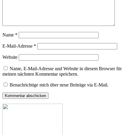
Name
*
E-Mail-Adresse
*
Website
Name, E-Mail-Adresse und Website in diesem Browser für
meinen nächsten Kommentar speichern.
Benachrichtige mich über neue Beiträge via E-Mail.