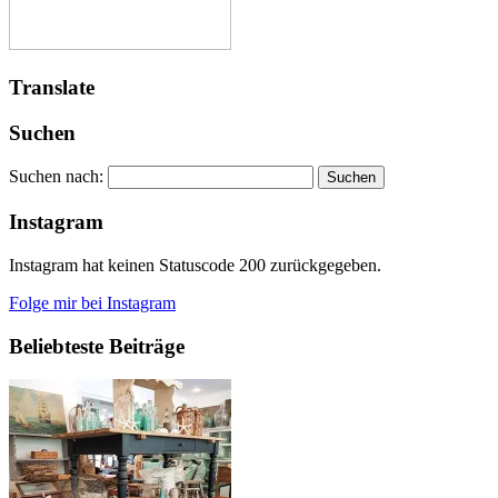
Translate
Suchen
Suchen nach:
Instagram
Instagram hat keinen Statuscode 200 zurückgegeben.
Folge mir bei Instagram
Beliebteste Beiträge