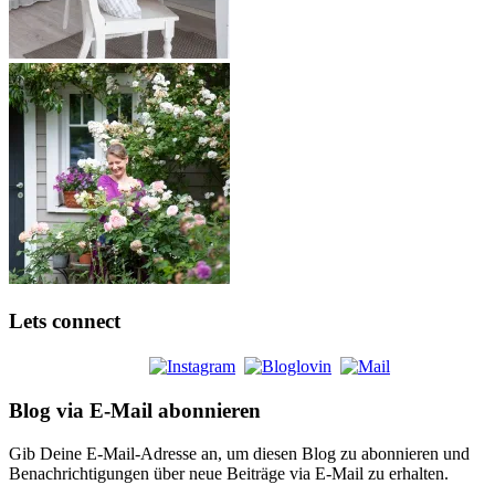
Lets connect
Blog via E-Mail abonnieren
Gib Deine E-Mail-Adresse an, um diesen Blog zu abonnieren und
Benachrichtigungen über neue Beiträge via E-Mail zu erhalten.