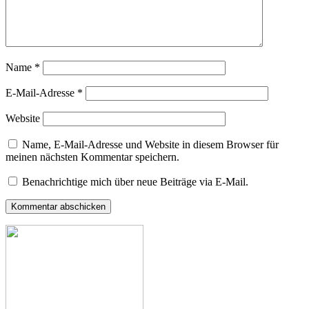
Name
*
E-Mail-Adresse
*
Website
Name, E-Mail-Adresse und Website in diesem Browser für
meinen nächsten Kommentar speichern.
Benachrichtige mich über neue Beiträge via E-Mail.