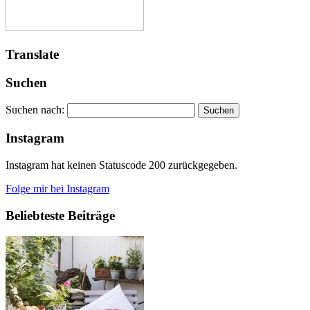
Translate
Suchen
Suchen nach:
Instagram
Instagram hat keinen Statuscode 200 zurückgegeben.
Folge mir bei Instagram
Beliebteste Beiträge