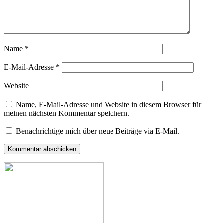
Name
*
E-Mail-Adresse
*
Website
Name, E-Mail-Adresse und Website in diesem Browser für
meinen nächsten Kommentar speichern.
Benachrichtige mich über neue Beiträge via E-Mail.