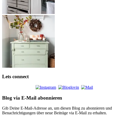
Lets connect
Blog via E-Mail abonnieren
Gib Deine E-Mail-Adresse an, um diesen Blog zu abonnieren und
Benachrichtigungen über neue Beiträge via E-Mail zu erhalten.