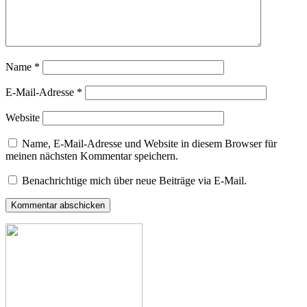
Name
*
E-Mail-Adresse
*
Website
Name, E-Mail-Adresse und Website in diesem Browser für
meinen nächsten Kommentar speichern.
Benachrichtige mich über neue Beiträge via E-Mail.