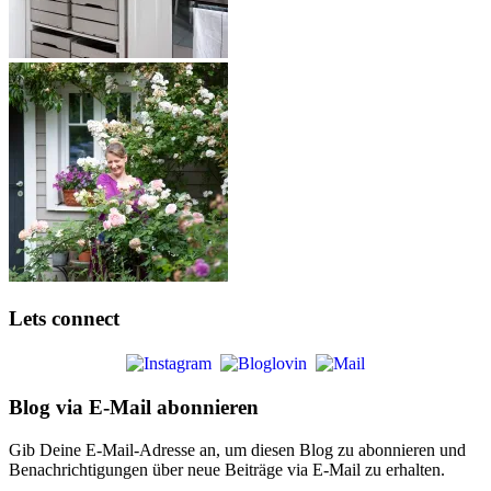
Lets connect
Blog via E-Mail abonnieren
Gib Deine E-Mail-Adresse an, um diesen Blog zu abonnieren und
Benachrichtigungen über neue Beiträge via E-Mail zu erhalten.