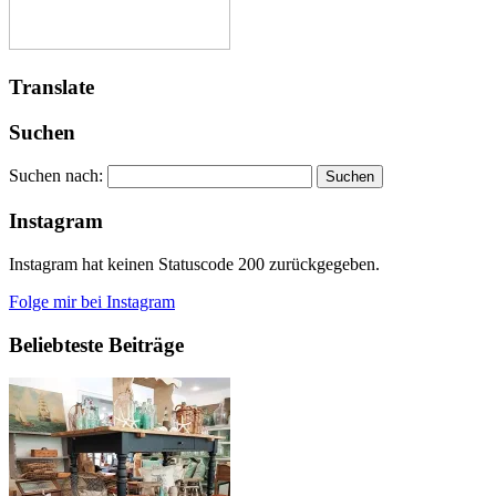
Translate
Suchen
Suchen nach:
Instagram
Instagram hat keinen Statuscode 200 zurückgegeben.
Folge mir bei Instagram
Beliebteste Beiträge