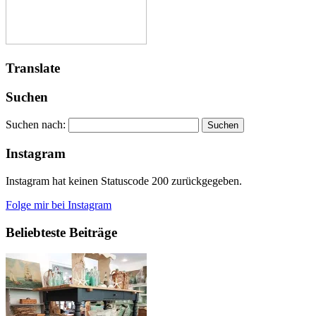
Translate
Suchen
Suchen nach:
Instagram
Instagram hat keinen Statuscode 200 zurückgegeben.
Folge mir bei Instagram
Beliebteste Beiträge