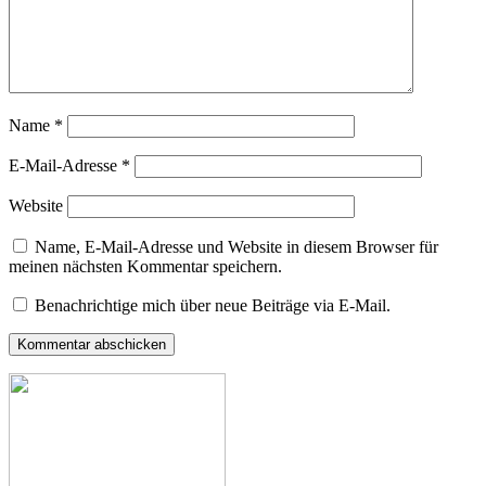
Name
*
E-Mail-Adresse
*
Website
Name, E-Mail-Adresse und Website in diesem Browser für
meinen nächsten Kommentar speichern.
Benachrichtige mich über neue Beiträge via E-Mail.