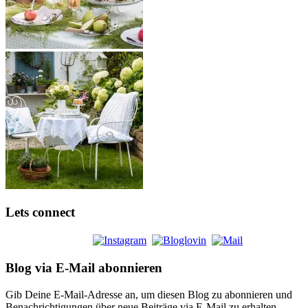
Lets connect
Blog via E-Mail abonnieren
Gib Deine E-Mail-Adresse an, um diesen Blog zu abonnieren und
Benachrichtigungen über neue Beiträge via E-Mail zu erhalten.