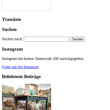
Translate
Suchen
Suchen nach:
Instagram
Instagram hat keinen Statuscode 200 zurückgegeben.
Folge mir bei Instagram
Beliebteste Beiträge