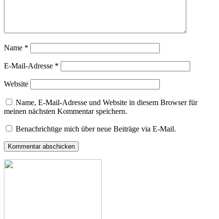
Name
*
E-Mail-Adresse
*
Website
Name, E-Mail-Adresse und Website in diesem Browser für
meinen nächsten Kommentar speichern.
Benachrichtige mich über neue Beiträge via E-Mail.