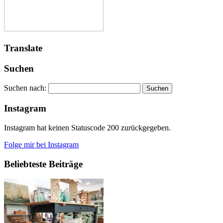
Translate
Suchen
Suchen nach:
Instagram
Instagram hat keinen Statuscode 200 zurückgegeben.
Folge mir bei Instagram
Beliebteste Beiträge