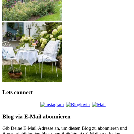
Lets connect
Blog via E-Mail abonnieren
Gib Deine E-Mail-Adresse an, um diesen Blog zu abonnieren und
Benachrichtigungen über neue Beiträge via E-Mail zu erhalten.