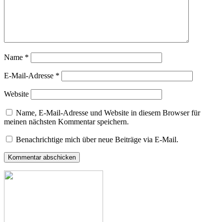
Name
*
E-Mail-Adresse
*
Website
Name, E-Mail-Adresse und Website in diesem Browser für
meinen nächsten Kommentar speichern.
Benachrichtige mich über neue Beiträge via E-Mail.