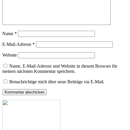
Name
*
E-Mail-Adresse
*
Website
Name, E-Mail-Adresse und Website in diesem Browser für
meinen nächsten Kommentar speichern.
Benachrichtige mich über neue Beiträge via E-Mail.