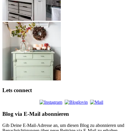
Lets connect
Blog via E-Mail abonnieren
Gib Deine E-Mail-Adresse an, um diesen Blog zu abonnieren und
Benachrichtigungen über neue Beiträge via E-Mail zu erhalten.