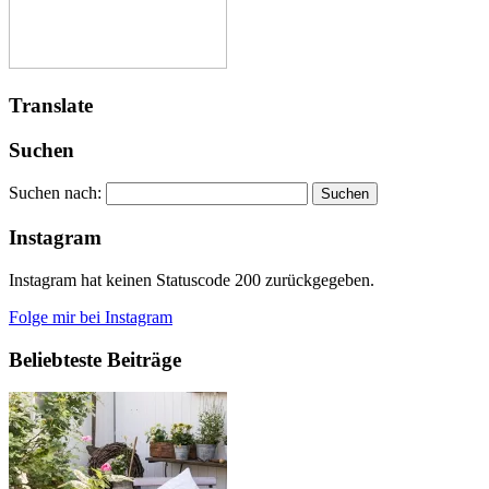
Translate
Suchen
Suchen nach:
Instagram
Instagram hat keinen Statuscode 200 zurückgegeben.
Folge mir bei Instagram
Beliebteste Beiträge