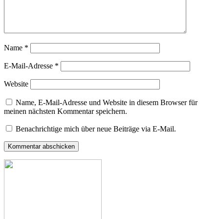
Name
*
E-Mail-Adresse
*
Website
Name, E-Mail-Adresse und Website in diesem Browser für
meinen nächsten Kommentar speichern.
Benachrichtige mich über neue Beiträge via E-Mail.