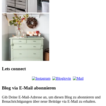
Lets connect
Blog via E-Mail abonnieren
Gib Deine E-Mail-Adresse an, um diesen Blog zu abonnieren und
Benachrichtigungen über neue Beiträge via E-Mail zu erhalten.