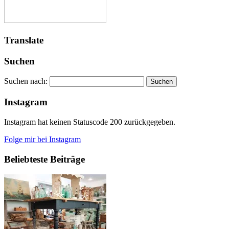
Translate
Suchen
Suchen nach:
Instagram
Instagram hat keinen Statuscode 200 zurückgegeben.
Folge mir bei Instagram
Beliebteste Beiträge