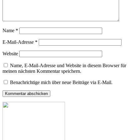
Name
*
E-Mail-Adresse
*
Website
Name, E-Mail-Adresse und Website in diesem Browser für
meinen nächsten Kommentar speichern.
Benachrichtige mich über neue Beiträge via E-Mail.