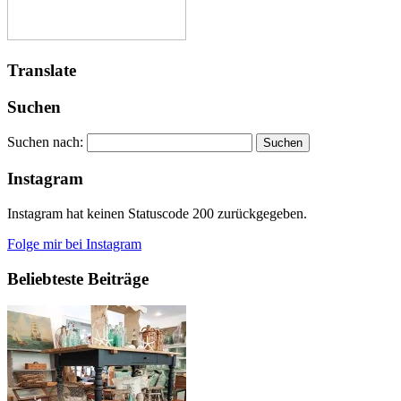
Translate
Suchen
Suchen nach:
Instagram
Instagram hat keinen Statuscode 200 zurückgegeben.
Folge mir bei Instagram
Beliebteste Beiträge