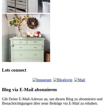
Lets connect
Blog via E-Mail abonnieren
Gib Deine E-Mail-Adresse an, um diesen Blog zu abonnieren und
Benachrichtigungen über neue Beiträge via E-Mail zu erhalten.