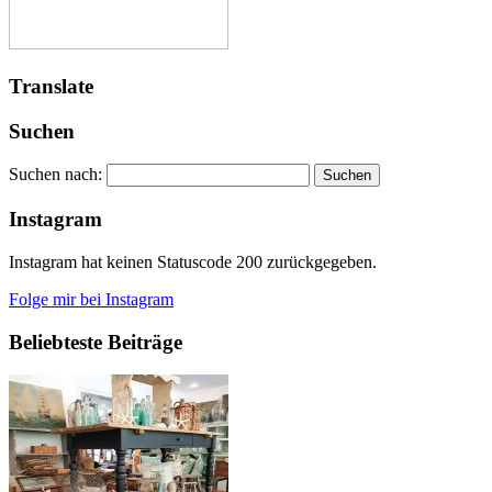
Translate
Suchen
Suchen nach:
Instagram
Instagram hat keinen Statuscode 200 zurückgegeben.
Folge mir bei Instagram
Beliebteste Beiträge