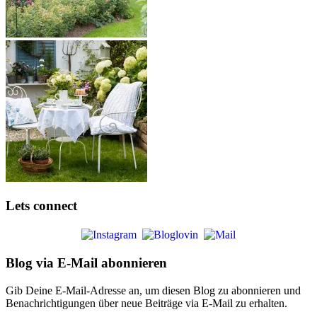
Lets connect
Blog via E-Mail abonnieren
Gib Deine E-Mail-Adresse an, um diesen Blog zu abonnieren und
Benachrichtigungen über neue Beiträge via E-Mail zu erhalten.