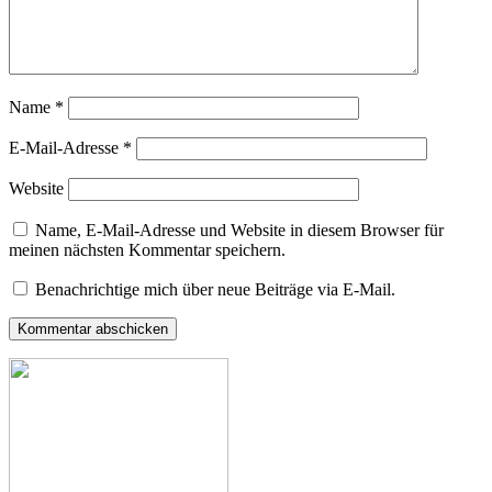
Name
*
E-Mail-Adresse
*
Website
Name, E-Mail-Adresse und Website in diesem Browser für
meinen nächsten Kommentar speichern.
Benachrichtige mich über neue Beiträge via E-Mail.