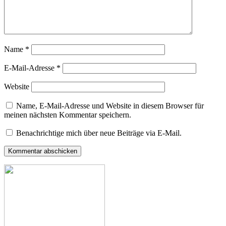
Name
*
E-Mail-Adresse
*
Website
Name, E-Mail-Adresse und Website in diesem Browser für
meinen nächsten Kommentar speichern.
Benachrichtige mich über neue Beiträge via E-Mail.