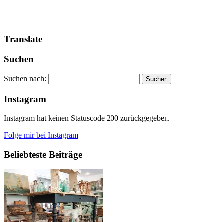
Translate
Suchen
Suchen nach:
Instagram
Instagram hat keinen Statuscode 200 zurückgegeben.
Folge mir bei Instagram
Beliebteste Beiträge