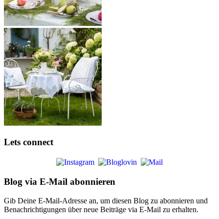
Lets connect
Blog via E-Mail abonnieren
Gib Deine E-Mail-Adresse an, um diesen Blog zu abonnieren und
Benachrichtigungen über neue Beiträge via E-Mail zu erhalten.