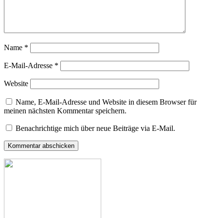
Name
*
E-Mail-Adresse
*
Website
Name, E-Mail-Adresse und Website in diesem Browser für
meinen nächsten Kommentar speichern.
Benachrichtige mich über neue Beiträge via E-Mail.