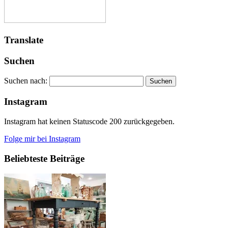
Translate
Suchen
Suchen nach:
Instagram
Instagram hat keinen Statuscode 200 zurückgegeben.
Folge mir bei Instagram
Beliebteste Beiträge