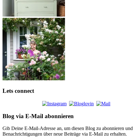
Lets connect
Blog via E-Mail abonnieren
Gib Deine E-Mail-Adresse an, um diesen Blog zu abonnieren und
Benachrichtigungen über neue Beiträge via E-Mail zu erhalten.