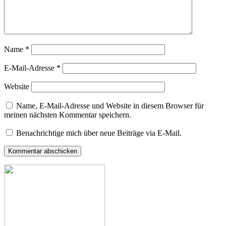
Name
*
E-Mail-Adresse
*
Website
Name, E-Mail-Adresse und Website in diesem Browser für
meinen nächsten Kommentar speichern.
Benachrichtige mich über neue Beiträge via E-Mail.