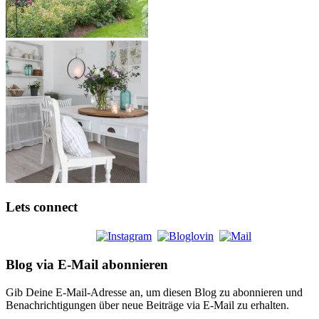
Lets connect
Blog via E-Mail abonnieren
Gib Deine E-Mail-Adresse an, um diesen Blog zu abonnieren und
Benachrichtigungen über neue Beiträge via E-Mail zu erhalten.