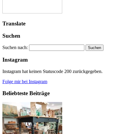
Translate
Suchen
Suchen nach:
Instagram
Instagram hat keinen Statuscode 200 zurückgegeben.
Folge mir bei Instagram
Beliebteste Beiträge