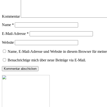
Kommentar
Name
*
E-Mail-Adresse
*
Website
Name, E-Mail-Adresse und Website in diesem Browser für meine
Benachrichtige mich über neue Beiträge via E-Mail.