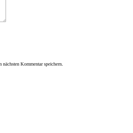
n nächsten Kommentar speichern.