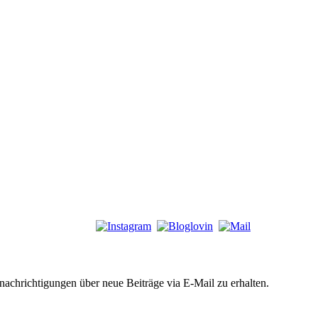
chrichtigungen über neue Beiträge via E-Mail zu erhalten.