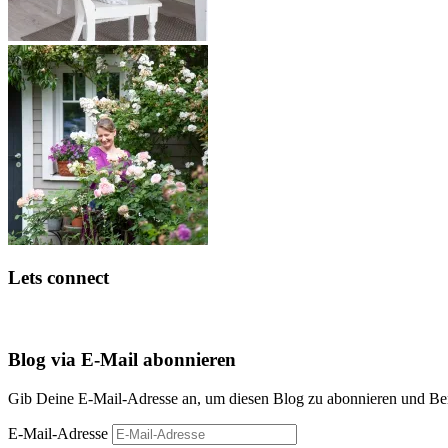
Lets connect
Blog via E-Mail abonnieren
Gib Deine E-Mail-Adresse an, um diesen Blog zu abonnieren und Bena
E-Mail-Adresse