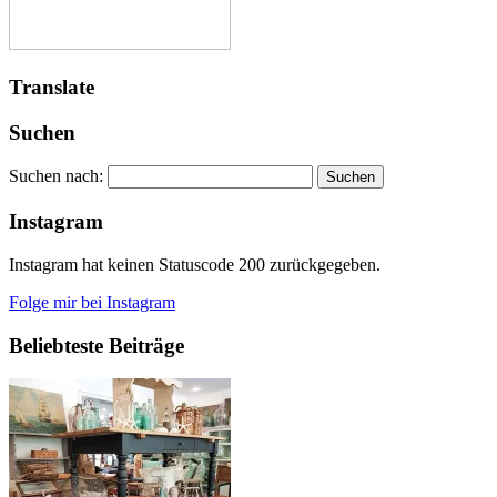
Translate
Suchen
Suchen nach:
Instagram
Instagram hat keinen Statuscode 200 zurückgegeben.
Folge mir bei Instagram
Beliebteste Beiträge