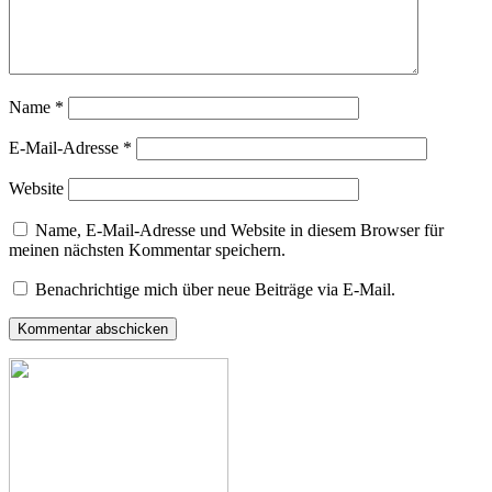
Name
*
E-Mail-Adresse
*
Website
Name, E-Mail-Adresse und Website in diesem Browser für
meinen nächsten Kommentar speichern.
Benachrichtige mich über neue Beiträge via E-Mail.