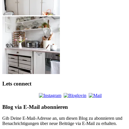
Lets connect
Blog via E-Mail abonnieren
Gib Deine E-Mail-Adresse an, um diesen Blog zu abonnieren und
Benachrichtigungen über neue Beiträge via E-Mail zu erhalten.