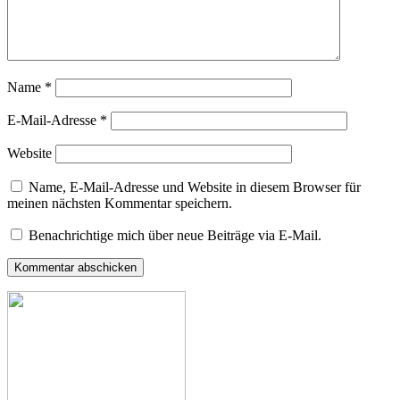
Name
*
E-Mail-Adresse
*
Website
Name, E-Mail-Adresse und Website in diesem Browser für
meinen nächsten Kommentar speichern.
Benachrichtige mich über neue Beiträge via E-Mail.