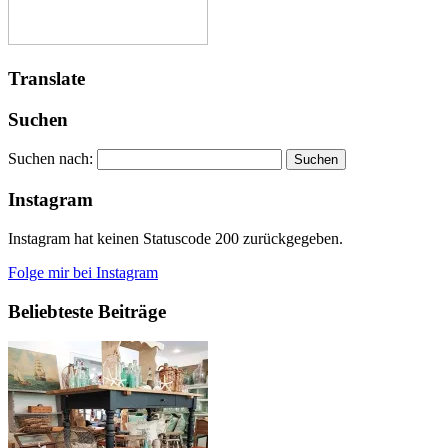
Translate
Suchen
Suchen nach:
Instagram
Instagram hat keinen Statuscode 200 zurückgegeben.
Folge mir bei Instagram
Beliebteste Beiträge