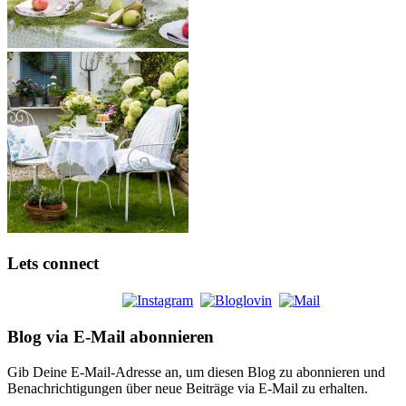
Lets connect
Blog via E-Mail abonnieren
Gib Deine E-Mail-Adresse an, um diesen Blog zu abonnieren und
Benachrichtigungen über neue Beiträge via E-Mail zu erhalten.