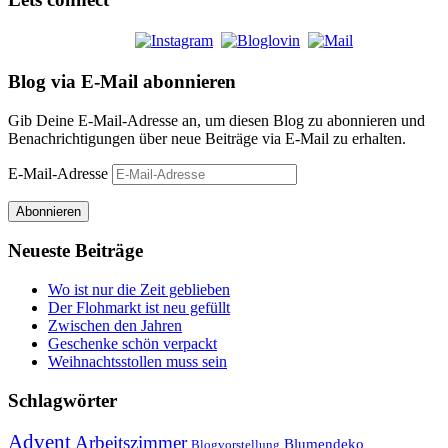
Blog via E-Mail abonnieren
Gib Deine E-Mail-Adresse an, um diesen Blog zu abonnieren und
Benachrichtigungen über neue Beiträge via E-Mail zu erhalten.
E-Mail-Adresse
Abonnieren
Neueste Beiträge
Wo ist nur die Zeit geblieben
Der Flohmarkt ist neu gefüllt
Zwischen den Jahren
Geschenke schön verpackt
Weihnachtsstollen muss sein
Schlagwörter
Advent
Arbeitszimmer
Blumendeko
Blogvorstellung