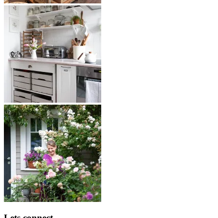
Lets connect