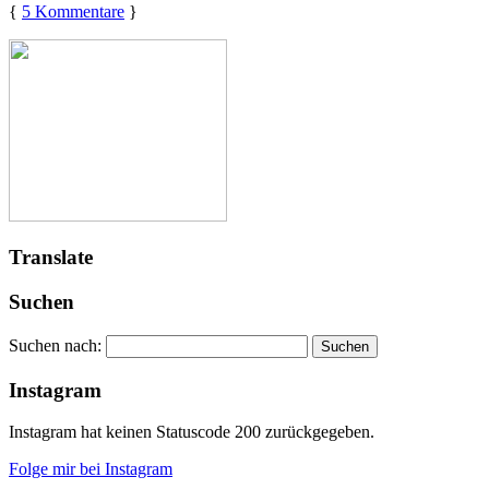
{
5 Kommentare
}
Translate
Suchen
Suchen nach:
Instagram
Instagram hat keinen Statuscode 200 zurückgegeben.
Folge mir bei Instagram