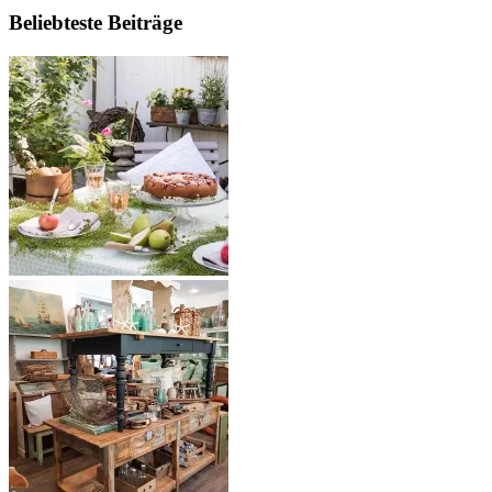
Beliebteste Beiträge