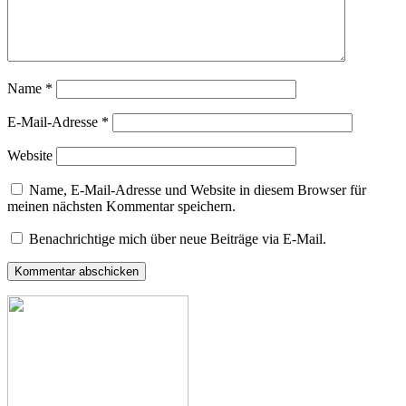
Name
*
E-Mail-Adresse
*
Website
Name, E-Mail-Adresse und Website in diesem Browser für
meinen nächsten Kommentar speichern.
Benachrichtige mich über neue Beiträge via E-Mail.