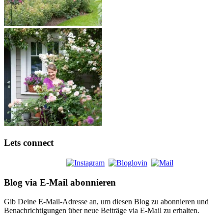
Lets connect
Blog via E-Mail abonnieren
Gib Deine E-Mail-Adresse an, um diesen Blog zu abonnieren und
Benachrichtigungen über neue Beiträge via E-Mail zu erhalten.