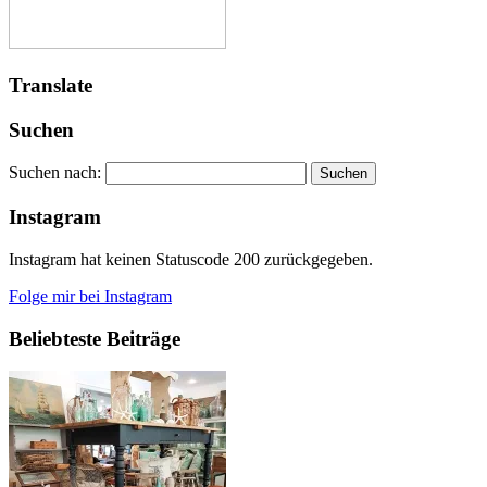
Translate
Suchen
Suchen nach:
Instagram
Instagram hat keinen Statuscode 200 zurückgegeben.
Folge mir bei Instagram
Beliebteste Beiträge